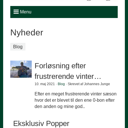
Menu
Nyheder
Blog
Forløsning efter
frustrerende vinter…
10. maj 2021 ·
Blog
· Skrevet af Johannes Junge
Efter en meget frustrerende vinter sæson
hvor det er blevet til den ene 0-bon efter
den anden og mine god..
Eksklusiv Popper