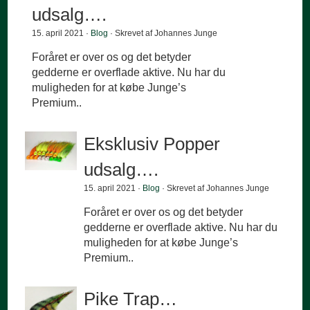
udsalg….
15. april 2021 ·
Blog
· Skrevet af Johannes Junge
Foråret er over os og det betyder
gedderne er overflade aktive. Nu har du
muligheden for at købe Junge’s
Premium..
Eksklusiv Popper
udsalg….
15. april 2021 ·
Blog
· Skrevet af Johannes Junge
Foråret er over os og det betyder
gedderne er overflade aktive. Nu har du
muligheden for at købe Junge’s
Premium..
Pike Trap…